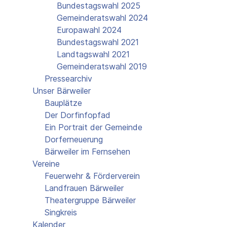
Bundestagswahl 2025
Gemeinderatswahl 2024
Europawahl 2024
Bundestagswahl 2021
Landtagswahl 2021
Gemeinderatswahl 2019
Pressearchiv
Unser Bärweiler
Bauplätze
Der Dorfinfopfad
Ein Portrait der Gemeinde
Dorferneuerung
Bärweiler im Fernsehen
Vereine
Feuerwehr & Förderverein
Landfrauen Bärweiler
Theatergruppe Bärweiler
Singkreis
Kalender