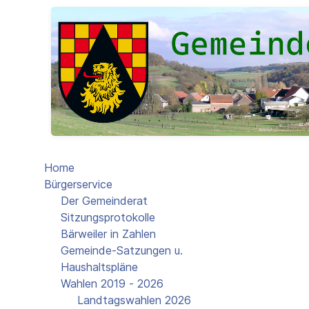
Home
Bürgerservice
Der Gemeinderat
Sitzungsprotokolle
Bärweiler in Zahlen
Gemeinde-Satzungen u.
Haushaltspläne
Wahlen 2019 - 2026
Landtagswahlen 2026