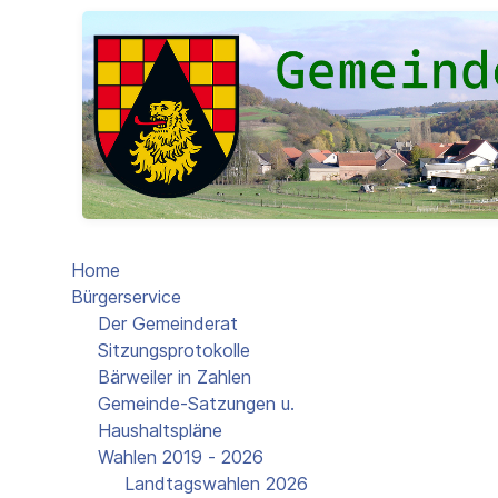
Home
Bürgerservice
Der Gemeinderat
Sitzungsprotokolle
Bärweiler in Zahlen
Gemeinde-Satzungen u.
Haushaltspläne
Wahlen 2019 - 2026
Landtagswahlen 2026