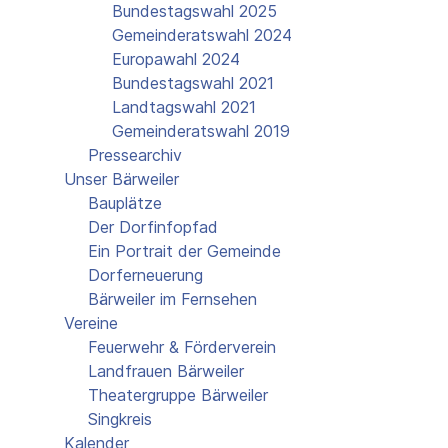
Bundestagswahl 2025
Gemeinderatswahl 2024
Europawahl 2024
Bundestagswahl 2021
Landtagswahl 2021
Gemeinderatswahl 2019
Pressearchiv
Unser Bärweiler
Bauplätze
Der Dorfinfopfad
Ein Portrait der Gemeinde
Dorferneuerung
Bärweiler im Fernsehen
Vereine
Feuerwehr & Förderverein
Landfrauen Bärweiler
Theatergruppe Bärweiler
Singkreis
Kalender