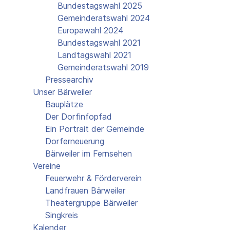
Bundestagswahl 2025
Gemeinderatswahl 2024
Europawahl 2024
Bundestagswahl 2021
Landtagswahl 2021
Gemeinderatswahl 2019
Pressearchiv
Unser Bärweiler
Bauplätze
Der Dorfinfopfad
Ein Portrait der Gemeinde
Dorferneuerung
Bärweiler im Fernsehen
Vereine
Feuerwehr & Förderverein
Landfrauen Bärweiler
Theatergruppe Bärweiler
Singkreis
Kalender