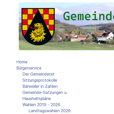
Home
Bürgerservice
Der Gemeinderat
Sitzungsprotokolle
Bärweiler in Zahlen
Gemeinde-Satzungen u.
Haushaltspläne
Wahlen 2019 - 2026
Landtagswahlen 2026