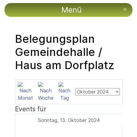
Menü
≡
Belegungsplan
Gemeindehalle /
Haus am Dorfplatz
Events für
Sonntag, 13. Oktober 2024