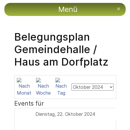
Menü
≡
Belegungsplan
Gemeindehalle /
Haus am Dorfplatz
Events für
Dienstag, 22. Oktober 2024