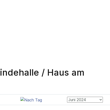
ndehalle / Haus am