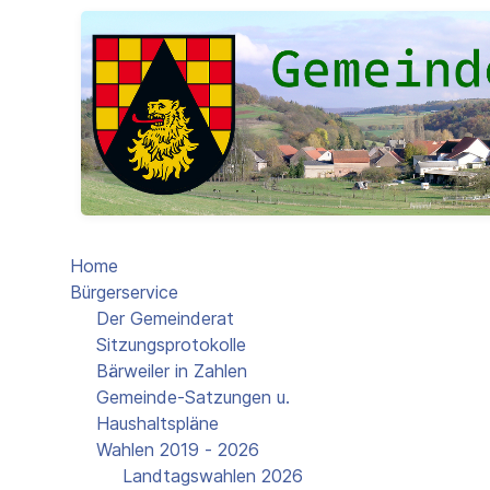
Home
Bürgerservice
Der Gemeinderat
Sitzungsprotokolle
Bärweiler in Zahlen
Gemeinde-Satzungen u.
Haushaltspläne
Wahlen 2019 - 2026
Landtagswahlen 2026