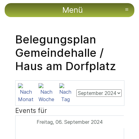
Menü
≡
Belegungsplan
Gemeindehalle /
Haus am Dorfplatz
Events für
Freitag, 06. September 2024