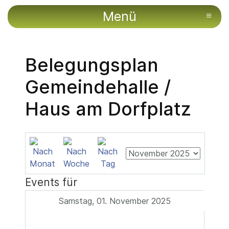
Menü
≡
Belegungsplan
Gemeindehalle /
Haus am Dorfplatz
Events für
Samstag, 01. November 2025