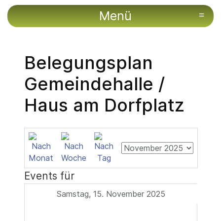
Menü
≡
Belegungsplan
Gemeindehalle /
Haus am Dorfplatz
Events für
Samstag, 15. November 2025