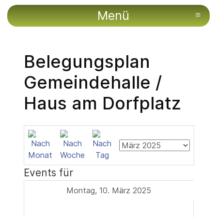
Menü
≡
Belegungsplan
Gemeindehalle /
Haus am Dorfplatz
Events für
Montag, 10. März 2025