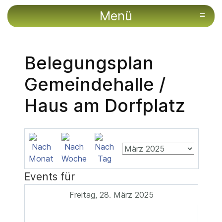
Menü
≡
Belegungsplan
Gemeindehalle /
Haus am Dorfplatz
Events für
Freitag, 28. März 2025