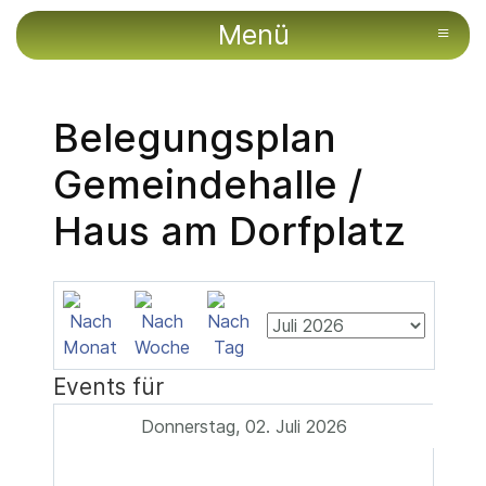
Menü
≡
Belegungsplan
Gemeindehalle /
Haus am Dorfplatz
Events für
Donnerstag, 02. Juli 2026