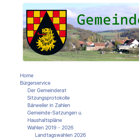
Home
Bürgerservice
Der Gemeinderat
Sitzungsprotokolle
Bärweiler in Zahlen
Gemeinde-Satzungen u.
Haushaltspläne
Wahlen 2019 - 2026
Landtagswahlen 2026