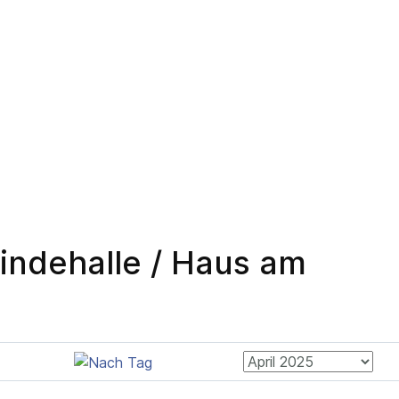
ndehalle / Haus am