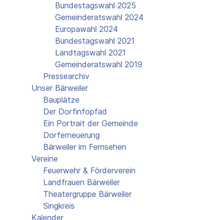
Bundestagswahl 2025
Gemeinderatswahl 2024
Europawahl 2024
Bundestagswahl 2021
Landtagswahl 2021
Gemeinderatswahl 2019
Pressearchiv
Unser Bärweiler
Bauplätze
Der Dorfinfopfad
Ein Portrait der Gemeinde
Dorferneuerung
Bärweiler im Fernsehen
Vereine
Feuerwehr & Förderverein
Landfrauen Bärweiler
Theatergruppe Bärweiler
Singkreis
Kalender