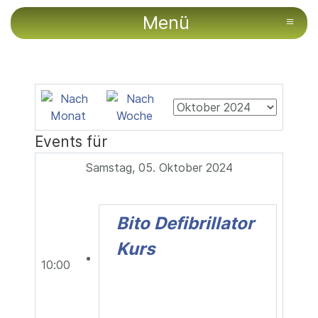
Menü
≡
Events für
Samstag, 05. Oktober 2024
Bito Defibrillator
Kurs
10:00