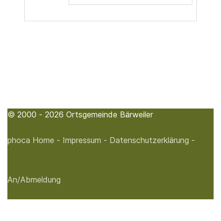
© 2000 - 2026 Ortsgemeinde Bärweiler
phoca
Home -
Impressum -
Datenschutzerklärung -
An/Abmeldung