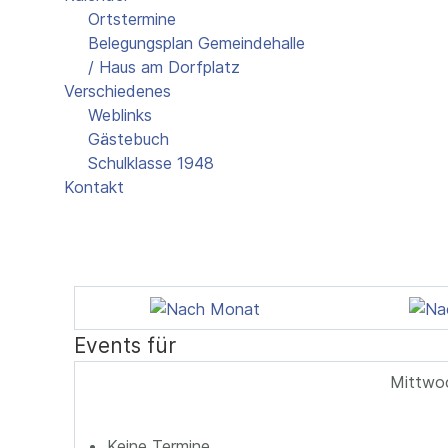
Ortstermine
Belegungsplan Gemeindehalle
/ Haus am Dorfplatz
Verschiedenes
Weblinks
Gästebuch
Schulklasse 1948
Kontakt
Events für
Mittwo
Keine Termine