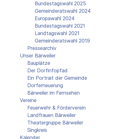
Bundestagswahl 2025
Gemeinderatswahl 2024
Europawahl 2024
Bundestagswahl 2021
Landtagswahl 2021
Gemeinderatswahl 2019
Pressearchiv
Unser Bärweiler
Bauplätze
Der Dorfinfopfad
Ein Portrait der Gemeinde
Dorferneuerung
Bärweiler im Fernsehen
Vereine
Feuerwehr & Förderverein
Landfrauen Bärweiler
Theatergruppe Bärweiler
Singkreis
Kalender