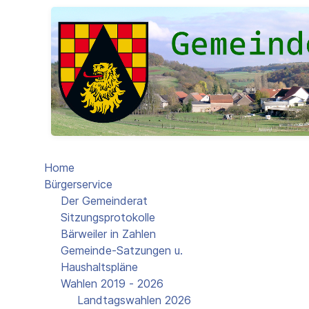
Home
Bürgerservice
Der Gemeinderat
Sitzungsprotokolle
Bärweiler in Zahlen
Gemeinde-Satzungen u.
Haushaltspläne
Wahlen 2019 - 2026
Landtagswahlen 2026