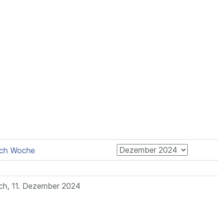
ch, 11. Dezember 2024