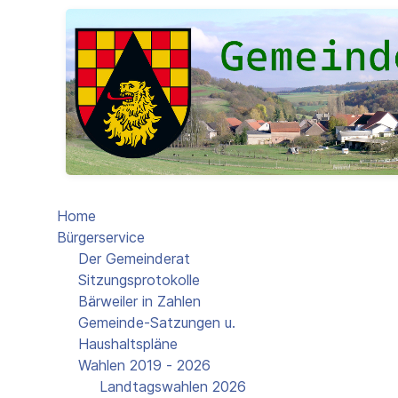
Home
Bürgerservice
Der Gemeinderat
Sitzungsprotokolle
Bärweiler in Zahlen
Gemeinde-Satzungen u.
Haushaltspläne
Wahlen 2019 - 2026
Landtagswahlen 2026