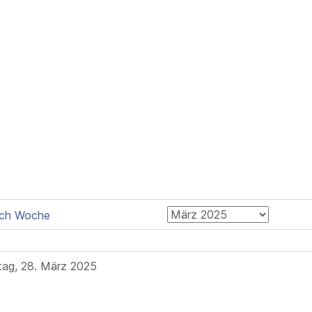
tag, 28. März 2025