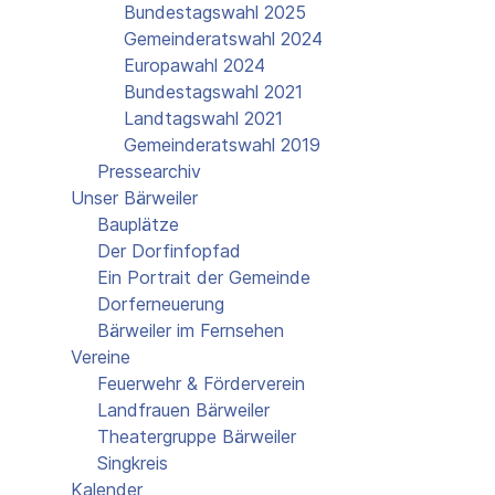
Bundestagswahl 2025
Gemeinderatswahl 2024
Europawahl 2024
Bundestagswahl 2021
Landtagswahl 2021
Gemeinderatswahl 2019
Pressearchiv
Unser Bärweiler
Bauplätze
Der Dorfinfopfad
Ein Portrait der Gemeinde
Dorferneuerung
Bärweiler im Fernsehen
Vereine
Feuerwehr & Förderverein
Landfrauen Bärweiler
Theatergruppe Bärweiler
Singkreis
Kalender