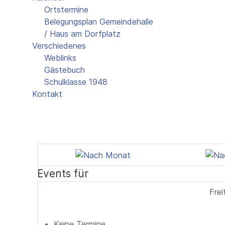
Ortstermine
Belegungsplan Gemeindehalle
/ Haus am Dorfplatz
Verschiedenes
Weblinks
Gästebuch
Schulklasse 1948
Kontakt
Events für
Frei
Keine Termine