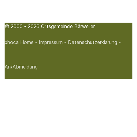
© 2000 - 2026 Ortsgemeinde Bärweiler
phoca
Home -
Impressum -
Datenschutzerklärung -
An/Abmeldung