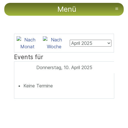
Menü
≡
Events für
Donnerstag, 10. April 2025
Keine Termine