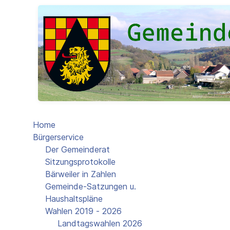
Home
Bürgerservice
Der Gemeinderat
Sitzungsprotokolle
Bärweiler in Zahlen
Gemeinde-Satzungen u.
Haushaltspläne
Wahlen 2019 - 2026
Landtagswahlen 2026