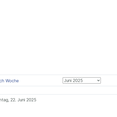
tag, 22. Juni 2025