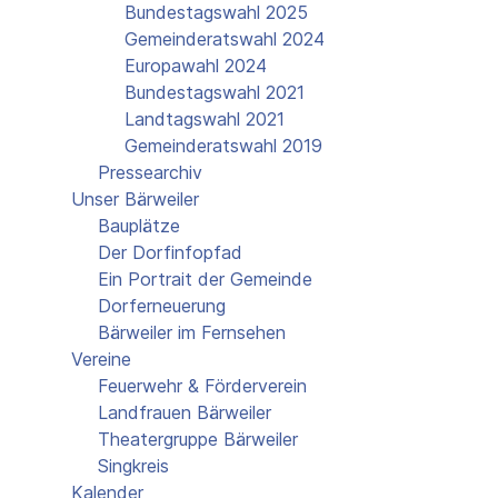
Bundestagswahl 2025
Gemeinderatswahl 2024
Europawahl 2024
Bundestagswahl 2021
Landtagswahl 2021
Gemeinderatswahl 2019
Pressearchiv
Unser Bärweiler
Bauplätze
Der Dorfinfopfad
Ein Portrait der Gemeinde
Dorferneuerung
Bärweiler im Fernsehen
Vereine
Feuerwehr & Förderverein
Landfrauen Bärweiler
Theatergruppe Bärweiler
Singkreis
Kalender