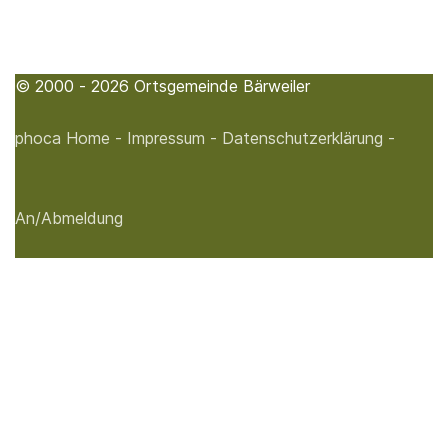
© 2000 - 2026 Ortsgemeinde Bärweiler
phoca
Home -
Impressum -
Datenschutzerklärung -
An/Abmeldung