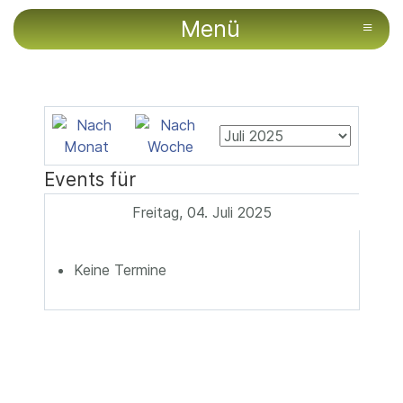
Menü
≡
Events für
Freitag, 04. Juli 2025
Keine Termine