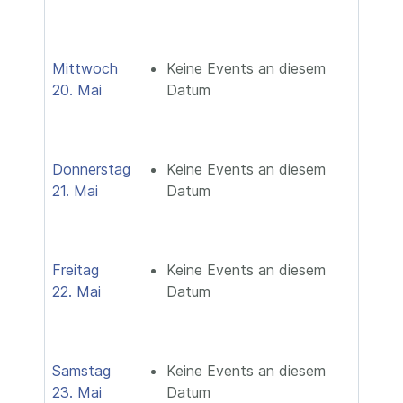
Mittwoch
Keine Events an diesem
20. Mai
Datum
Donnerstag
Keine Events an diesem
21. Mai
Datum
Freitag
Keine Events an diesem
22. Mai
Datum
Samstag
Keine Events an diesem
23. Mai
Datum