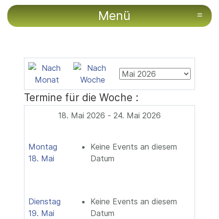
Menü
≡
Termine für die Woche :
18. Mai 2026 - 24. Mai 2026
Montag
Keine Events an diesem
18. Mai
Datum
Dienstag
Keine Events an diesem
19. Mai
Datum