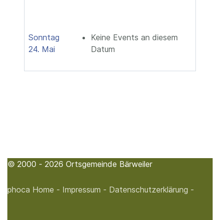
Sonntag
Keine Events an diesem
24. Mai
Datum
© 2000 - 2026 Ortsgemeinde Bärweiler
phoca
Home -
Impressum -
Datenschutzerklärung -