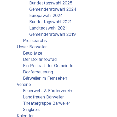
Bundestagswahl 2025
Gemeinderatswahl 2024
Europawahl 2024
Bundestagswahl 2021
Landtagswahl 2021
Gemeinderatswahl 2019
Pressearchiv
Unser Bärweiler
Bauplätze
Der Dorfinfopfad
Ein Portrait der Gemeinde
Dorferneuerung
Bärweiler im Fernsehen
Vereine
Feuerwehr & Förderverein
Landfrauen Bärweiler
Theatergruppe Bärweiler
Singkreis
Kalender