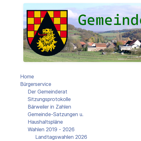
Home
Bürgerservice
Der Gemeinderat
Sitzungsprotokolle
Bärweiler in Zahlen
Gemeinde-Satzungen u.
Haushaltspläne
Wahlen 2019 - 2026
Landtagswahlen 2026