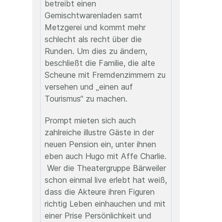
betreibt einen
Gemischtwarenladen samt
Metzgerei und kommt mehr
schlecht als recht über die
Runden. Um dies zu ändern,
beschließt die Familie, die alte
Scheune mit Fremdenzimmern zu
versehen und „einen auf
Tourismus“ zu machen.
Prompt mieten sich auch
zahlreiche illustre Gäste in der
neuen Pension ein, unter ihnen
eben auch Hugo mit Affe Charlie.
Wer die Theatergruppe Bärweiler
schon einmal live erlebt hat weiß,
dass die Akteure ihren Figuren
richtig Leben einhauchen und mit
einer Prise Persönlichkeit und