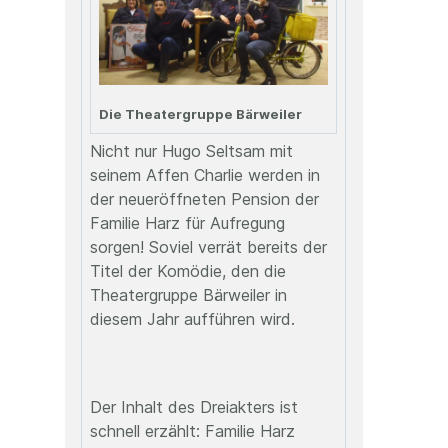
Die Theatergruppe Bärweiler
Nicht nur Hugo Seltsam mit
seinem Affen Charlie werden in
der neueröffneten Pension der
Familie Harz für Aufregung
sorgen! Soviel verrät bereits der
Titel der Komödie, den die
Theatergruppe Bärweiler in
diesem Jahr aufführen wird.
Der Inhalt des Dreiakters ist
schnell erzählt: Familie Harz