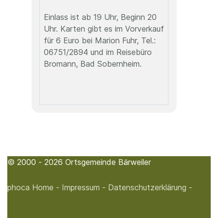
Einlass ist ab 19 Uhr, Beginn 20
Uhr. Karten gibt es im Vorverkauf
für 6 Euro bei Marion Fuhr, Tel.:
06751/2894 und im Reisebüro
Bromann, Bad Sobernheim.
© 2000 - 2026 Ortsgemeinde Bärweiler
phoca
Home -
Impressum -
Datenschutzerklärung -