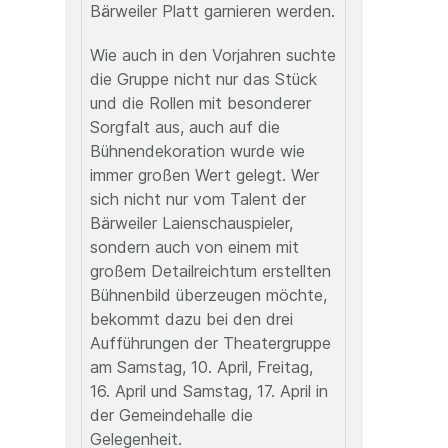
Bärweiler Platt garnieren werden.
Wie auch in den Vorjahren suchte
die Gruppe nicht nur das Stück
und die Rollen mit besonderer
Sorgfalt aus, auch auf die
Bühnendekoration wurde wie
immer großen Wert gelegt. Wer
sich nicht nur vom Talent der
Bärweiler Laienschauspieler,
sondern auch von einem mit
großem Detailreichtum erstellten
Bühnenbild überzeugen möchte,
bekommt dazu bei den drei
Aufführungen der Theatergruppe
am Samstag, 10. April, Freitag,
16. April und Samstag, 17. April in
der Gemeindehalle die
Gelegenheit.