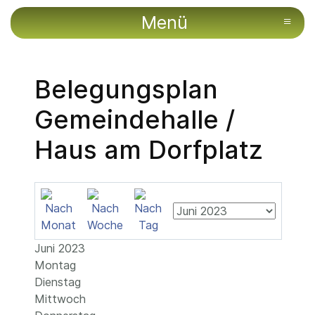
Menü
≡
Belegungsplan
Gemeindehalle /
Haus am Dorfplatz
Juni 2023
Montag
Dienstag
Mittwoch