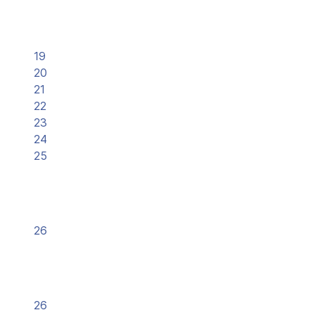
19
20
21
22
23
24
25
26
26