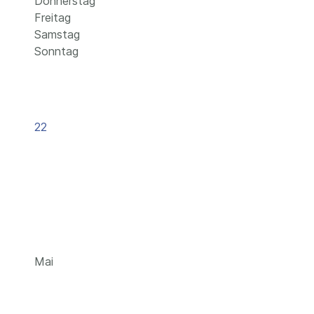
Donnerstag
Freitag
Samstag
Sonntag
22
Mai