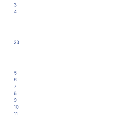
3
4
23
5
6
7
8
9
10
11