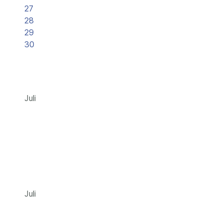
27
28
29
30
Juli
Juli