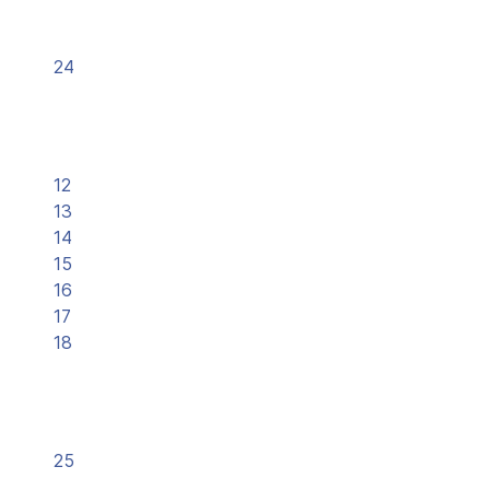
24
12
13
14
15
16
17
18
25